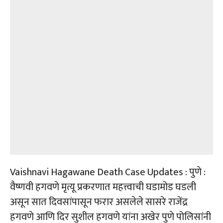
Vaishnavi Hagawane Death Case Updates : पुणे :
वैष्णवी हगवणे मृत्यू प्रकरणात महत्त्वाची घडामोड घडली
असून सात दिवसांपासून फरार असलेले सासरे राजेंद्र
हगवणे आणि दिर सुशील हगवणे यांना अखेर पुणे पोलिसांनी