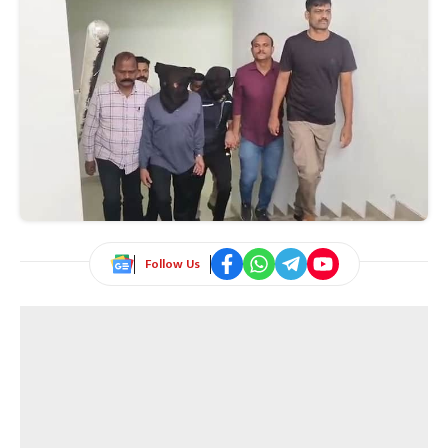
Follow Us