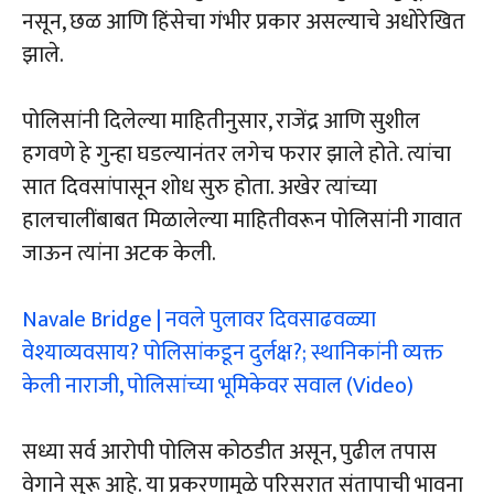
नसून, छळ आणि हिंसेचा गंभीर प्रकार असल्याचे अधोरेखित
झाले.
पोलिसांनी दिलेल्या माहितीनुसार, राजेंद्र आणि सुशील
हगवणे हे गुन्हा घडल्यानंतर लगेच फरार झाले होते. त्यांचा
सात दिवसांपासून शोध सुरु होता. अखेर त्यांच्या
हालचालींबाबत मिळालेल्या माहितीवरून पोलिसांनी गावात
जाऊन त्यांना अटक केली.
Navale Bridge | नवले पुलावर दिवसाढवळ्या
वेश्याव्यवसाय? पोलिसांकडून दुर्लक्ष?; स्थानिकांनी व्यक्त
केली नाराजी, पोलिसांच्या भूमिकेवर सवाल (Video)
सध्या सर्व आरोपी पोलिस कोठडीत असून, पुढील तपास
वेगाने सुरू आहे. या प्रकरणामुळे परिसरात संतापाची भावना