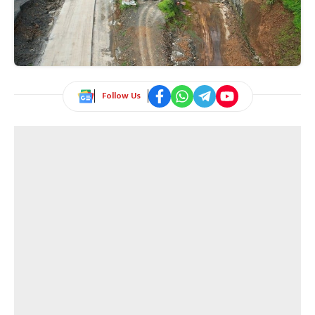
Follow Us