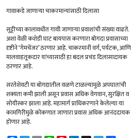
गावाकडे जाणाऱ्या चाकरमान्यांसाठी दिलासा
सुट्टीच्या कालावधीत गावी जाणाऱ्या प्रवाशांची संख्या वाढते.
अशा वेळी कशेडी घाट बायपास करणारा बोगदा प्रवासाच्या
दृष्टीने ‘गेमचेंजर’ ठरणार आहे. चाकरमानी वर्ग, पर्यटक, आणि
मालवाहतूकदार यांच्यासाठी हा बदल प्रचंड दिलासादायक
ठरणार आहे.
सरतेशेवटी या बोगद्यातील वळणे टाळल्यामुळे अपघातांची
शक्यता कमी झाली असून प्रवास अधिक वेगवान, सुरक्षित व
सोयीस्कर झाला आहे. महामार्ग प्राधिकरणाने केलेल्या या
कामगिरीमुळे कोकणात जाणारा प्रवास अधिक आनंददायक
होणार आहे.