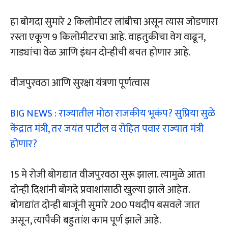
हा बोगदा सुमारे 2 किलोमीटर लांबीचा असून त्यास जोडणारा
रस्ता एकूण 9 किलोमीटरचा आहे. वाहतुकीचा वेग वाढून,
गाड्यांचा वेळ आणि इंधन दोन्हीची बचत होणार आहे.
वीजपुरवठा आणि सुरक्षा यंत्रणा पूर्णत्वास
BIG NEWS : राज्यातील मोठा राजकीय भूकंप? सुप्रिया सुळे
केंद्रात मंत्री, तर जयंत पाटील व रोहित पवार राज्यात मंत्री
होणार?
15 मे रोजी बोगद्यात वीजपुरवठा सुरू झाला. त्यामुळे आता
दोन्ही दिशांनी बोगदे प्रवाशांसाठी खुल्या झाले आहेत.
बोगद्यांत दोन्ही बाजूंनी सुमारे 200 पथदीप बसवले जात
असून, त्यापैकी बहुतांश काम पूर्ण झाले आहे.