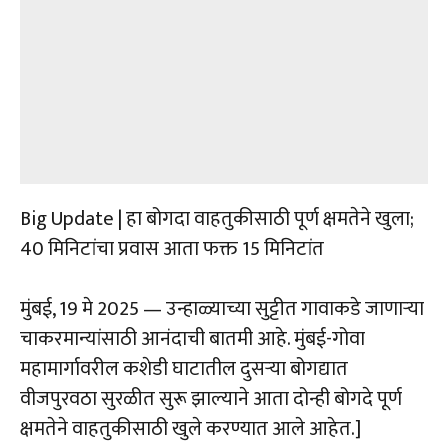
Big Update | हा बोगदा वाहतुकीसाठी पूर्ण क्षमतेने खुला;
40 मिनिटांचा प्रवास आता फक्त 15 मिनिटांत
मुंबई, 19 मे 2025 — उन्हाळ्याच्या सुट्टीत गावाकडे जाणाऱ्या
चाकरमान्यांसाठी आनंदाची बातमी आहे. मुंबई-गोवा
महामार्गावरील कशेडी घाटातील दुसऱ्या बोगद्यात
वीजपुरवठा सुरळीत सुरू झाल्याने आता दोन्ही बोगदे पूर्ण
क्षमतेने वाहतुकीसाठी खुले करण्यात आले आहेत.]