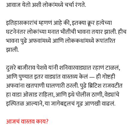
आवाज येतो अशी लोकांमध्ये चर्चा रंगते.
इतिहासकारांचं म्हणणं आहे की, इतक्या क्रूर हत्येच्या
घटनेनंतर लोकांच्या मनात भीतीची भावना तयार झाली. हीच
भावना पुढे अफवांमध्ये आणि लोककथांमध्ये रूपांतरित
झाली.
दुसरे बाजीराव पेशवे यांनी शनिवारवाड्यात रहाणं टाळलं,
आणि पुण्यात इतर वाड्यांत वास्तव्य केलं — ही गोष्टही
अफवांना खतपाणी घालणारी ठरली. पुढे ब्रिटिश राजवटीत
हा वाडा ओसाड राहिला, आणि इथे पोलीस ठाणी, वेड्यांचे
इस्पितळ आल्याने, या जागेबद्दलचं गूढ आणखी वाढलं.
आजचं वास्तव काय?