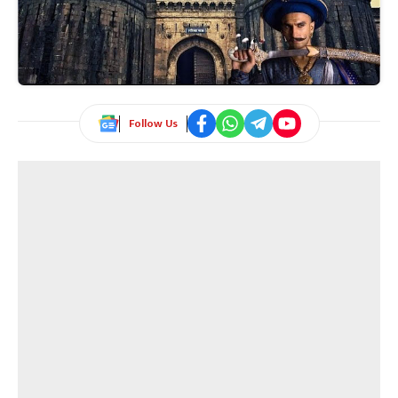
Follow Us