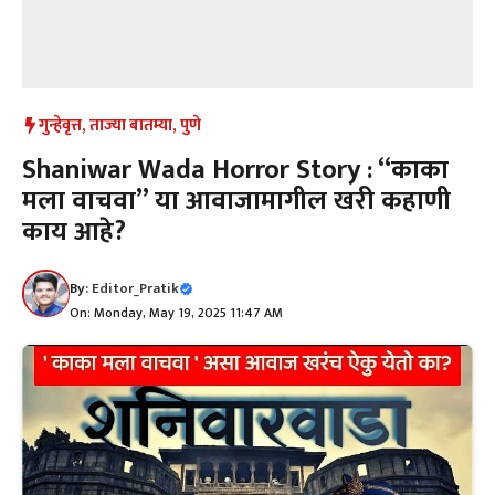
गुन्हेवृत्त
,
ताज्या बातम्या
,
पुणे
Shaniwar Wada Horror Story : “काका
मला वाचवा” या आवाजामागील खरी कहाणी
काय आहे?
By:
Editor_Pratik
On: Monday, May 19, 2025 11:47 AM