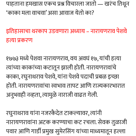
पाहताना हमखास एकच प्रश्न विचारला जातो — खरंच तिथून
‘काका मला वाचवा’ असा आवाज येतो का?
इतिहासाचा थरकाप उडवणारा अध्याय – नारायणराव पेशवे
हत्या प्रकरण
१७७३ मध्ये पेशवा नारायणराव, वय अवघं १७, यांची हत्या
त्यांच्या काकांच्या कटातून झाली होती. नारायणरावांचे
काका, रघुनाथराव पेशवे, यांना पेशवे पदाची प्रबळ इच्छा
होती. नारायणरावांचा स्वभाव तापट आणि राज्यकारभारात
अनुभवही नव्हता, त्यामुळे नाराजी वाढत गेली.
रघुनाथराव यांना नजरकैदेत टाकल्यावर, त्यांनी
नारायणरावांना अटक करण्याचा कट रचला. सेवक तुळाजी
पवार आणि गार्डी प्रमुख सुमेरसिंग यांच्या माध्यमातून हल्ला