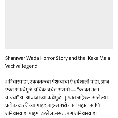
Shaniwar Wada Horror Story and the ‘Kaka Mala
Vachva’ legend:
शनिवारवाडा, एकेकाळचा पेशव्यांचा ऐश्वर्यशाली वाडा, आज
एका अफवेमुळे अधिक चर्चेत असतो — “काका मला
वाचवा” या आवाजाच्या कथेमुळे. पुण्यात बाहेरून आलेल्या
प्रत्येक व्यक्तीच्या गाइडलाइन्समध्ये लाल महाल आणि
शनिवारवाडा पाहणं ठरलेलं असतं. पण शनिवारवाडा