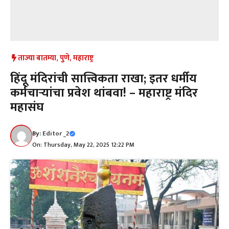
ताज्या बातम्या
,
पुणे
,
महाराष्ट्र
हिंदू मंदिरांची सात्त्विकता राखा; इतर धर्मीय
कर्मचाऱ्यांचा प्रवेश थांबवा! – महाराष्ट्र मंदिर
महासंघ
By:
Editor _2
On: Thursday, May 22, 2025 12:22 PM