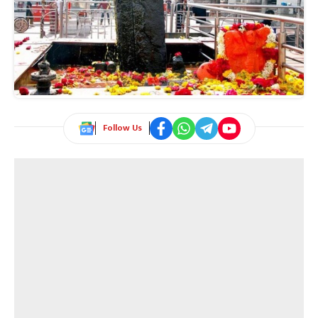
Follow Us