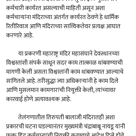
कर्मचारी कार्यरत असल्याची माहिती असून अशा
कर्मचाऱ्यांना मंदिराच्या अंतर्गत कार्यरत ठेवणे हे धार्मिक
रितीरिवाज आणि मंदिराच्या सात्त्विकतेवर प्रत्यक्ष आघात
करणारे आहे.
या प्रकरणी महाराष्ट्र मंदिर महासंघाने देवस्थानच्या
विश्वस्तांशी संपर्क साधून सदर काम तात्काळ थांबवण्याची
मागणी केली असता विश्वस्तांनी काम थांबवण्यात आल्याचे
सांगितले आहे. तरीसुद्धा ज्या अधिकाऱ्यांनी हे काम दिले
आणि मुसलमान कामगारांची नियुक्ती केली, त्यांच्यावर
कारवाई होणे अत्यावश्यक आहे.
तेलंगणातील तिरुपती बालाजी मंदिरातही अशा
प्रकारची घटना घडल्यानंतर मुख्यमंत्री चंद्राबाबू नायडू यांनी
फक्त हिंदू कर्मचाऱ्यांची नियुक्ती करण्याचे आदेश दिले होते.