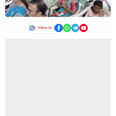
Follow Us