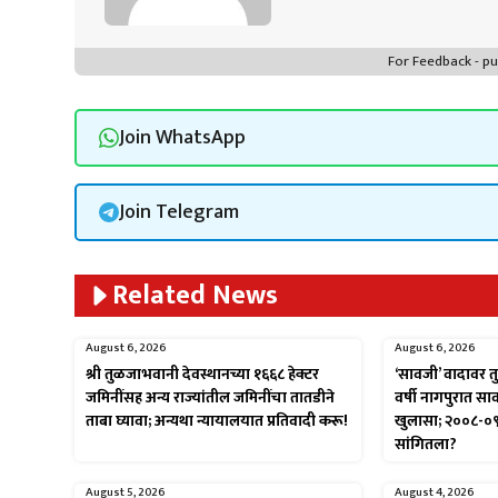
For Feedback - 
Join WhatsApp
Join Telegram
Related News
August 6, 2026
August 6, 2026
श्री तुळजाभवानी देवस्थानच्या १६६८ हेक्टर
‘सावजी’ वादावर तु
जमिनींसह अन्य राज्यांतील जमिनींचा तातडीने
वर्षी नागपुरात स
ताबा घ्यावा; अन्यथा न्यायालयात प्रतिवादी करू!
खुलासा; २००८-०
सांगितला?
August 5, 2026
August 4, 2026