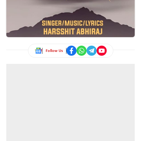
Follow Us