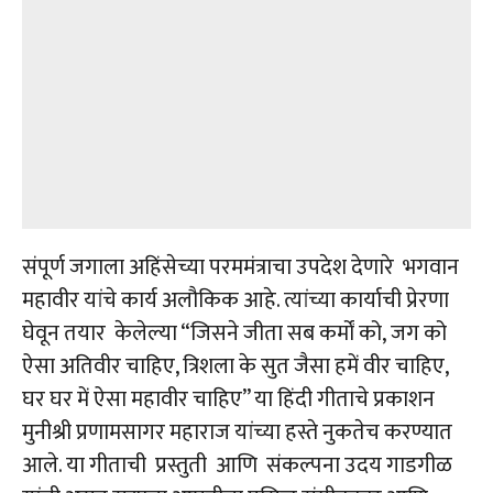
संपूर्ण जगाला अहिंसेच्या परममंत्राचा उपदेश देणारे भगवान
महावीर यांचे कार्य अलौकिक आहे. त्यांच्या कार्याची प्रेरणा
घेवून तयार केलेल्या “जिसने जीता सब कर्मों को, जग को
ऐसा अतिवीर चाहिए, त्रिशला के सुत जैसा हमें वीर चाहिए,
घर घर में ऐसा महावीर चाहिए” या हिंदी गीताचे प्रकाशन
मुनीश्री प्रणामसागर महाराज यांच्या हस्ते नुकतेच करण्यात
आले. या गीताची प्रस्तुती आणि संकल्पना उदय गाडगीळ