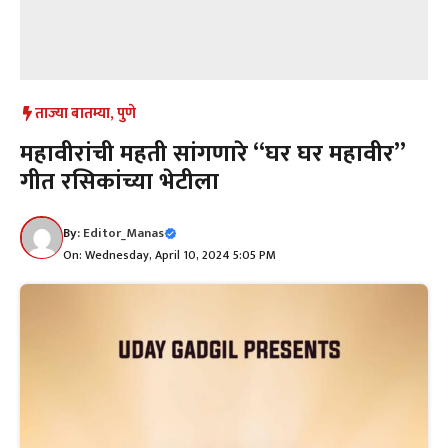
ताज्या बातम्या
,
पुणे
महावीरांची महती सांगणारे “घर घर महावीर”
गीत रसिकांच्या भेटीला
By:
Editor_Manas
On: Wednesday, April 10, 2024 5:05 PM