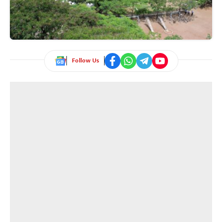
Follow Us