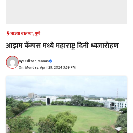
ताज्या बातम्या
,
पुणे
आझम कॅम्पस मध्ये महाराष्ट्र दिनी ध्वजारोहण
By:
Editor_Manas
On: Monday, April 29, 2024 3:59 PM