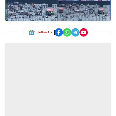
Follow Us