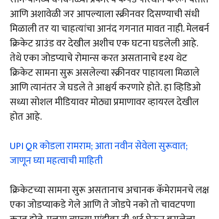
आणि अशावेळी जर आपल्याला स्क्रीनवर दिसण्याची संधी
मिळाली तर या चाहत्यांचा आनंद गगनात मावत नाही. मेलबर्न
क्रिकेट ग्राउंड वर देखील अशीच एक घटना घडलेली आहे.
तेथे एका जोडप्याचे रोमान्स करत असतानाचे दृश्य थेट
क्रिकेट सामना सुरू असलेल्या स्क्रीनवर पाहायला मिळाले
आणि त्यानंतर जे घडले ते आश्चर्य करणारे होते. हा व्हिडिओ
सध्या सोशल मीडियावर मोठ्या प्रमाणावर व्हायरल देखील
होत आहे.
UPI QR कोडला रामराम; आता नवीन सेवेला सुरूवात;
जाणून घ्या महत्वाची माहिती
क्रिकेटच्या सामना सुरू असतानाच अचानक कॅमेरामनचे लक्ष
एका जोडप्याकडे गेले आणि ते जोडपे नको तो चावटपणा