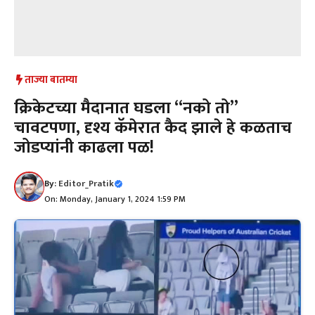
ताज्या बातम्या
क्रिकेटच्या मैदानात घडला “नको तो”
चावटपणा, दृश्य कॅमेरात कैद झाले हे कळताच
जोडप्यांनी काढला पळ!
By:
Editor_Pratik
On: Monday, January 1, 2024 1:59 PM