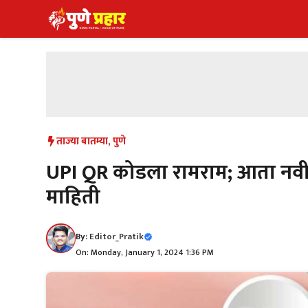
Skip
to
content
ताज्या बातम्या
,
पुणे
UPI QR कोडला रामराम; आता नवीन 
माहिती
By:
Editor_Pratik
On: Monday, January 1, 2024 1:36 PM