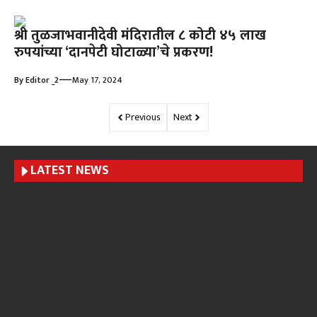
श्री तुळजाभवानीदेवी मंदिरातील ८ कोटी ४५ लाख
रुपयांच्या ‘दानपेटी घोटाळ्या’चे प्रकरण!
—
By
Editor _2
May 17, 2024
Previous
Next
LATEST NEWS