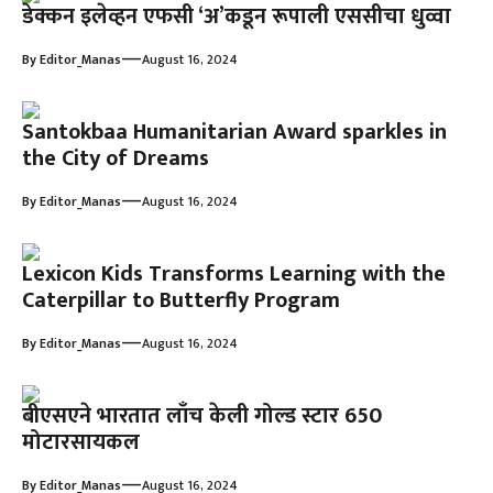
डेक्कन इलेव्हन एफसी ‘अ’कडून रूपाली एससीचा धुव्वा
—
By
Editor_Manas
August 16, 2024
Santokbaa Humanitarian Award sparkles in
the City of Dreams
—
By
Editor_Manas
August 16, 2024
Lexicon Kids Transforms Learning with the
Caterpillar to Butterfly Program
—
By
Editor_Manas
August 16, 2024
बीएसएने भारतात लाँच केली गोल्ड स्टार 650
मोटारसायकल
—
By
Editor_Manas
August 16, 2024