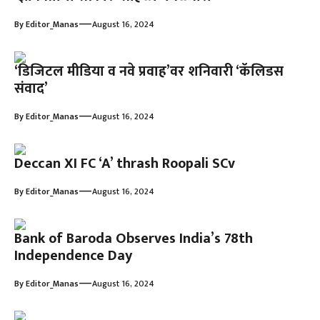
—
By
Editor_Manas
August 16, 2024
‘डिजिटल मीडिया व नवे प्रवाह’वर शनिवारी ‘कॅलिडस
संवाद’
—
By
Editor_Manas
August 16, 2024
Deccan XI FC ‘A’ thrash Roopali SCv
—
By
Editor_Manas
August 16, 2024
Bank of Baroda Observes India’s 78th
Independence Day
—
By
Editor_Manas
August 16, 2024