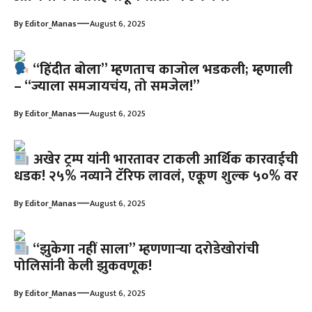
—
By
Editor_Manas
August 6, 2025
“हिंदीत बोला” म्हणताच काजोल भडकली; म्हणाली
– “ज्याला समजायचंय, तो समजेल!”
—
By
Editor_Manas
August 6, 2025
अखेर ट्रम्प यांनी भारतावर टाकली आर्थिक कारवाईची
धडक! २५% नव्याने टॅरिफ लावलं, एकूण शुल्क ५०% वर
—
By
Editor_Manas
August 6, 2025
“झुकेगा नहीं साला” म्हणणाऱ्या दरोडेखोरांची
पोलिसांनी केली झुकवणूक!
—
By
Editor_Manas
August 6, 2025