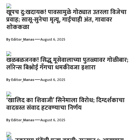
खूपच दु:खदायक! पावसामुळे गोठ्यात उतरला विजेचा
प्रवाह; सासू-सुनेचा मृत्यू, गाईचाही अंत, गावावर
शोककळा
—
By
Editor_Manas
August 6, 2025
खळबळजनक! सिद्धू मूसेवालाच्या पुतळ्यावर गोळीबार;
लॉरेन्स बिश्नोई गँगचा धमकीवजा इशारा
—
By
Editor_Manas
August 6, 2025
‘खालिद का शिवाजी’ सिनेमाला विरोध; दिग्दर्शकाचा
वादग्रस्त संवाद हटवण्याचा निर्णय
—
By
Editor_Manas
August 6, 2025