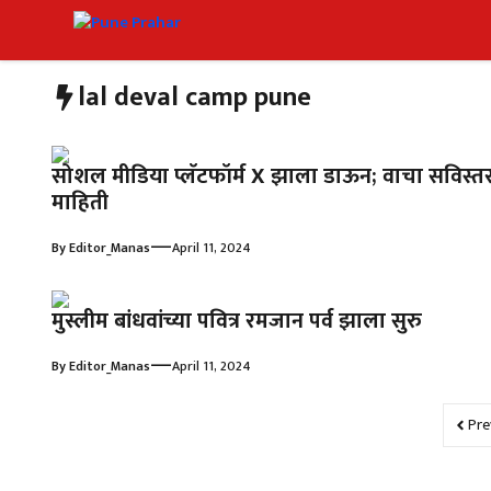
Skip
to
content
lal deval camp pune
सोशल मीडिया प्लॅटफॉर्म X झाला डाऊन; वाचा सविस्त
माहिती
—
By
Editor_Manas
April 11, 2024
मुस्लीम बांधवांच्या पवित्र रमजान पर्व झाला सुरु
—
By
Editor_Manas
April 11, 2024
Pre