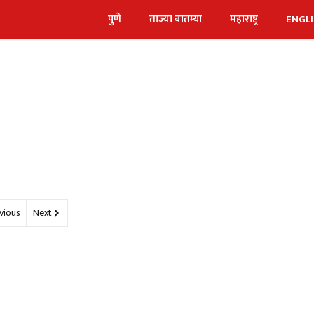
पुणे
ताज्या बातम्या
महाराष्ट्र
ENGL
vious
Next