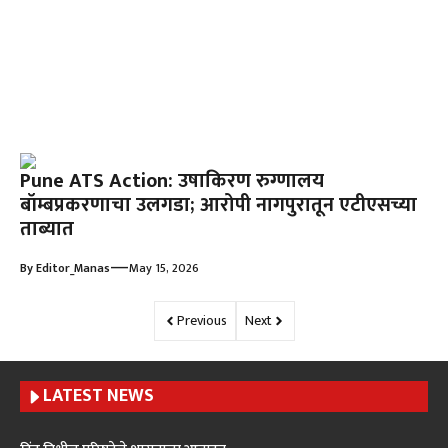
Pune ATS Action: उषाकिरण रुग्णालय
बॉम्बप्रकरणाचा उलगडा; आरोपी नागपुरातून एटीएसच्या
ताब्यात
—
By
Editor_Manas
May 15, 2026
Previous
Next
LATEST NEWS