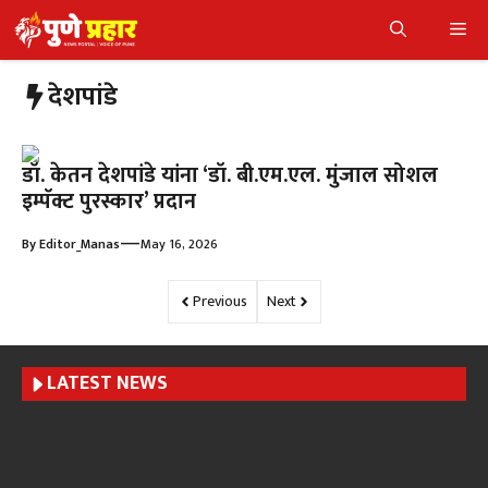
Skip
Me
to
content
देशपांडे
डॉ. केतन देशपांडे यांना ‘डॉ. बी.एम.एल. मुंजाल सोशल
इम्पॅक्ट पुरस्कार’ प्रदान
—
By
Editor_Manas
May 16, 2026
Previous
Next
LATEST NEWS