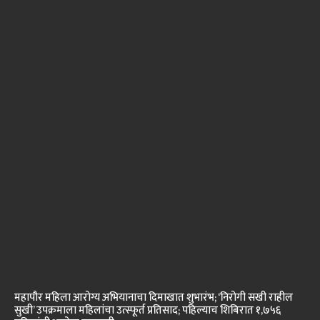
महापौर महिला आरोग्य अभियानाचा दिमाखात शुभारंभ; ‘निरोगी सखी राहील
सुखी’ उपक्रमाला महिलांचा उत्स्फूर्त प्रतिसाद; पहिल्याच शिबिरात १,७५६