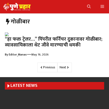
Skip
Me
to
content
गोळीबार
“हा फक्त ट्रेलर…” पिंपरीत फर्निचर दुकानावर गोळीबार;
व्यावसायिकाला थेट जीवे मारण्याची धमकी
—
By
Editor_Manas
May 16, 2026
Previous
Next
LATEST NEWS