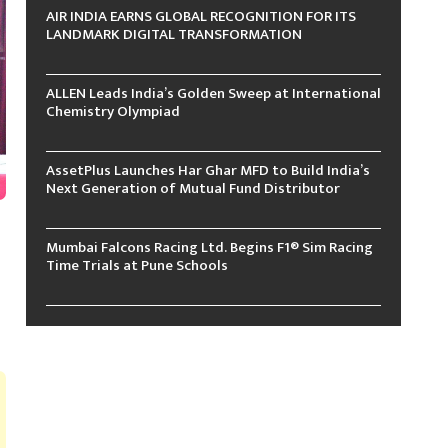
AIR INDIA EARNS GLOBAL RECOGNITION FOR ITS
LANDMARK DIGITAL TRANSFORMATION
ALLEN Leads India’s Golden Sweep at International
Chemistry Olympiad
AssetPlus Launches Har Ghar MFD to Build India’s
Next Generation of Mutual Fund Distributor
Mumbai Falcons Racing Ltd. Begins F1® Sim Racing
Time Trials at Pune Schools