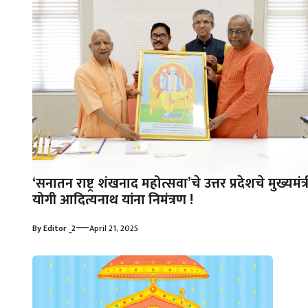
‘सनातन राष्ट्र शंखनाद महोत्सवा’चे उत्तर प्रदेशचे मुख्यमंत्र
योगी आदित्यनाथ यांना निमंत्रण !
—
By
Editor _2
April 21, 2025