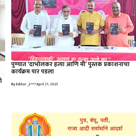
पुण्यात ‘दाभोलकर हत्या आणि मी’ पुस्तक प्रकाशनाचा
कार्यक्रम पार पडला
ी
—
By
Editor _2
April 21, 2025