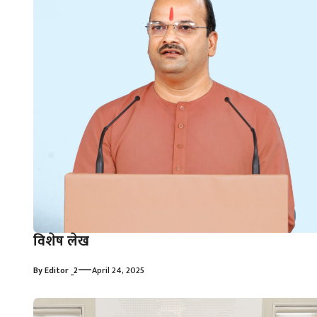
विशेष लेख
—
By
Editor _2
April 24, 2025