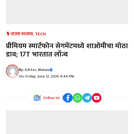
ताज्या बातम्या
,
TECH
प्रीमियम स्मार्टफोन सेगमेंटमध्ये शाओमीचा मोठा
डाव; 17T भारतात लॉन्च
By:
Editor_Manas
On: Friday, June 12, 2026 4:44 PM
Follow Us