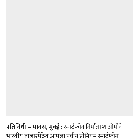
प्रतिनिधी – मानस, मुंबई :
स्मार्टफोन निर्माता शाओमीने
भारतीय बाजारपेठेत आपला नवीन प्रीमियम स्मार्टफोन