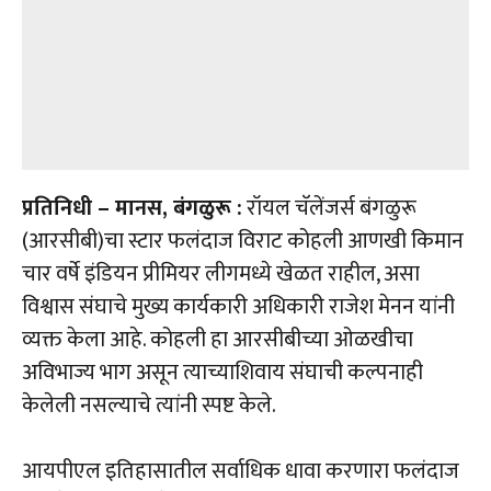
प्रतिनिधी – मानस, बंगळुरू :
रॉयल चॅलेंजर्स बंगळुरू
(आरसीबी)चा स्टार फलंदाज विराट कोहली आणखी किमान
चार वर्षे इंडियन प्रीमियर लीगमध्ये खेळत राहील, असा
विश्वास संघाचे मुख्य कार्यकारी अधिकारी राजेश मेनन यांनी
व्यक्त केला आहे. कोहली हा आरसीबीच्या ओळखीचा
अविभाज्य भाग असून त्याच्याशिवाय संघाची कल्पनाही
केलेली नसल्याचे त्यांनी स्पष्ट केले.
आयपीएल इतिहासातील सर्वाधिक धावा करणारा फलंदाज