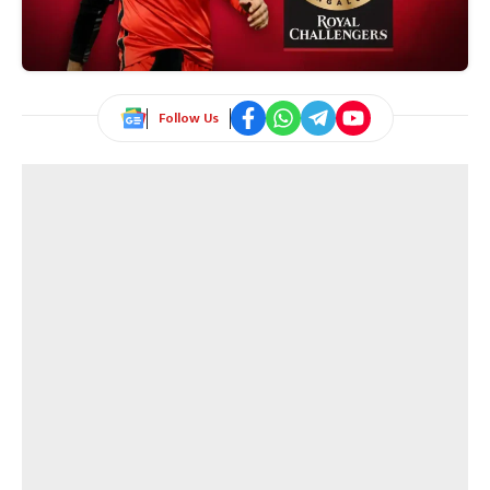
Follow Us