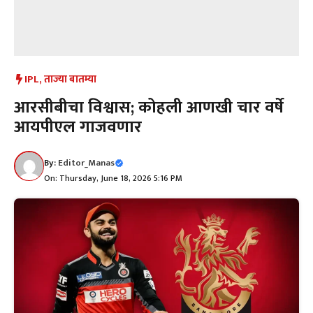
IPL
,
ताज्या बातम्या
आरसीबीचा विश्वास; कोहली आणखी चार वर्षे
आयपीएल गाजवणार
By:
Editor_Manas
On: Thursday, June 18, 2026 5:16 PM