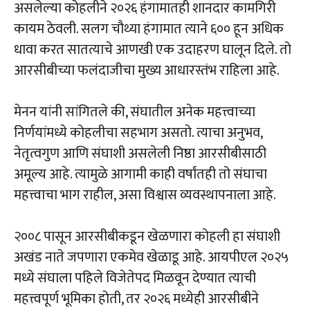
असलेल्या कोहलीने २०२६ हंगामातही शानदार कामगिरी
कायम ठेवली. सलग चौथ्या हंगामात त्याने ६०० हून अधिक
धावा करत सातत्याचे आणखी एक उदाहरण घालून दिले. तो
आरसीबीच्या फलंदाजीचा मुख्य आधारस्तंभ राहिला आहे.
मेनन यांनी सांगितले की, संघातील अनेक महत्त्वाच्या
निर्णयांमध्ये कोहलीचा सहभाग असतो. त्याचा अनुभव,
नेतृत्वगुण आणि संघाशी असलेली निष्ठा आरसीबीसाठी
अमूल्य आहे. त्यामुळे आगामी काही वर्षांतही तो संघाचा
महत्त्वाचा भाग राहील, असा विश्वास व्यवस्थापनाला आहे.
२००८ पासून आरसीबीकडून खेळणारा कोहली हा संघाशी
अखंड नाते जपणारा एकमेव खेळाडू आहे. आयपीएल २०२५
मध्ये संघाला पहिले विजेतेपद मिळवून देण्यात त्याची
महत्त्वपूर्ण भूमिका होती, तर २०२६ मध्येही आरसीबीने