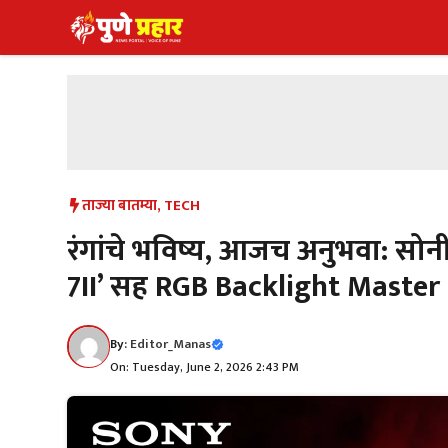
Skip
to
content
ताज्या बातम्या
,
TECH
रंगांचे भविष्य, आजच अनुभवा: सोनी
7II’ सह RGB Backlight Master
By:
Editor_Manas
On: Tuesday, June 2, 2026 2:43 PM