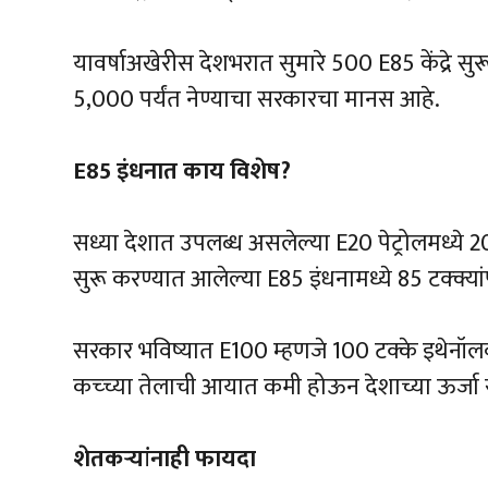
यावर्षाअखेरीस देशभरात सुमारे 500 E85 केंद्रे सुरू
5,000 पर्यंत नेण्याचा सरकारचा मानस आहे.
E85 इंधनात काय विशेष?
सध्या देशात उपलब्ध असलेल्या E20 पेट्रोलमध्ये 20 
सुरू करण्यात आलेल्या E85 इंधनामध्ये 85 टक्क्या
सरकार भविष्यात E100 म्हणजे 100 टक्के इथेनॉलव
कच्च्या तेलाची आयात कमी होऊन देशाच्या ऊर्जा
शेतकऱ्यांनाही फायदा