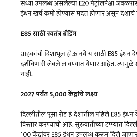
सध्या उपलब्ध असलेल्या E20 पेट्रोलपेक्षा जवळप
इंधन खर्च कमी होण्यास मदत होणार असून देशाचे क
E85 साठी स्वतंत्र ब्रँडिंग
ग्राहकांची दिशाभूल होऊ नये यासाठी E85 इंधन देणाऱ
दर्शविणारी लेबले लावण्यात येणार आहेत. त्यामुळ
नाही.
2027 पर्यंत 5,000 केंद्रांचे लक्ष्य
दिल्लीतील पूसा रोड हे देशातील पहिले E85 इंधन 
विस्तार करण्याची आहे. सुरुवातीच्या टप्प्यात दिल
100 केंद्रांवर E85 इंधन उपलब्ध करून दिले जाणा