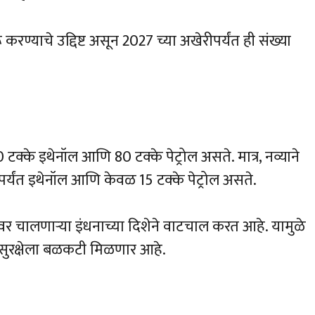
 करण्याचे उद्दिष्ट असून 2027 च्या अखेरीपर्यंत ही संख्या
टक्के इथेनॉल आणि 80 टक्के पेट्रोल असते. मात्र, नव्याने
ंपर्यंत इथेनॉल आणि केवळ 15 टक्के पेट्रोल असते.
र चालणाऱ्या इंधनाच्या दिशेने वाटचाल करत आहे. यामुळे
 सुरक्षेला बळकटी मिळणार आहे.