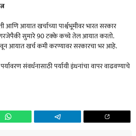
्न
ी आणि आयात खर्चाच्या पार्श्वभूमीवर भारत सरकार
ा गरजेपैकी सुमारे 90 टक्के कच्चे तेल आयात करतो.
वाढवून आयात खर्च कमी करण्यावर सरकारचा भर आहे.
णि पर्यावरण संवर्धनासाठी पर्यायी इंधनांचा वापर वाढवण्याचे
h
r