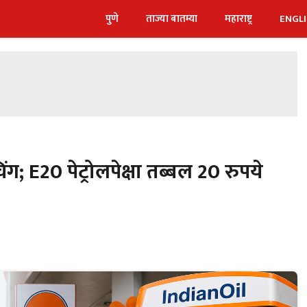
पुणे
ताज्या बातम्या
महाराष्ट्र
ENGL
ंग; E20 पेट्रोलपेक्षा तब्बल 20 रुपये