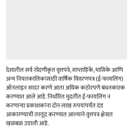
देशातील सर्व नोंदणीकृत वृत्तपत्रे, साप्ताहिके, मासिके आणि
अन्य नियतकालिकांसाठी वार्षिक विवरणपत्र (ई-फायलिंग)
ऑनलाइन सादर करणे आता अधिक कठोरपणे बंधनकारक
करण्यात आले आहे. निर्धारित मुदतीत ई-फायलिंग न
करणाऱ्या प्रकाशकांना दोन लाख रुपयांपर्यंत दंड
आकारण्याची तरतूद करण्यात आल्याने वृत्तपत्र क्षेत्रात
खळबळ उडाली आहे.