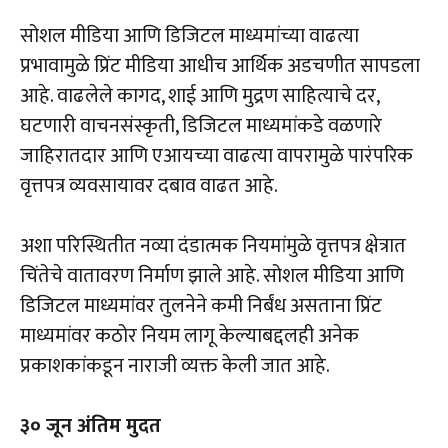
सोशल मीडिया आणि डिजिटल माध्यमांच्या वाढत्या
प्रभावामुळे प्रिंट मीडिया आधीच आर्थिक अडचणीत सापडला
आहे. वाढलेले कागद, शाई आणि मुद्रण साहित्याचे दर,
घटणारी वाचनसंस्कृती, डिजिटल माध्यमांकडे वळणारे
जाहिरातदार आणि एआयच्या वाढत्या वापरामुळे पारंपरिक
वृत्तपत्र व्यवसायावर दबाव वाढत आहे.
अशा परिस्थितीत नव्या दंडात्मक नियमांमुळे वृत्तपत्र क्षेत्रात
चिंतेचे वातावरण निर्माण झाले आहे. सोशल मीडिया आणि
डिजिटल माध्यमांवर तुलनेने कमी निर्बंध असताना प्रिंट
माध्यमांवर कठोर नियम लागू केल्याबद्दलही अनेक
प्रकाशकांकडून नाराजी व्यक्त केली जात आहे.
३० जून अंतिम मुदत