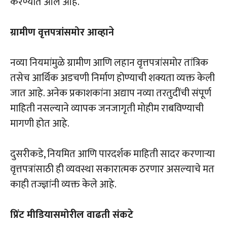
करण्यात आले आहे.
ग्रामीण वृत्तपत्रांसमोर आव्हाने
नव्या नियमांमुळे ग्रामीण आणि लहान वृत्तपत्रांसमोर तांत्रिक
तसेच आर्थिक अडचणी निर्माण होण्याची शक्यता व्यक्त केली
जात आहे. अनेक प्रकाशकांना अद्याप नव्या तरतुदींची संपूर्ण
माहिती नसल्याने व्यापक जनजागृती मोहीम राबविण्याची
मागणी होत आहे.
दुसरीकडे, नियमित आणि पारदर्शक माहिती सादर करणाऱ्या
वृत्तपत्रांसाठी ही व्यवस्था सकारात्मक ठरणार असल्याचे मत
काही तज्ज्ञांनी व्यक्त केले आहे.
प्रिंट मीडियासमोरील वाढती संकटे