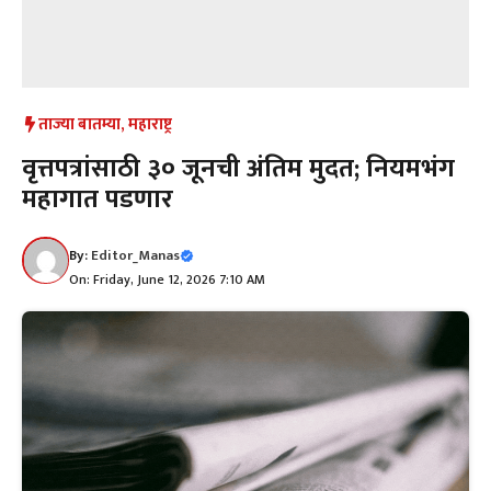
ताज्या बातम्या
,
महाराष्ट्र
वृत्तपत्रांसाठी ३० जूनची अंतिम मुदत; नियमभंग
महागात पडणार
By:
Editor_Manas
On: Friday, June 12, 2026 7:10 AM