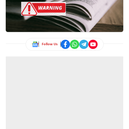
Follow Us