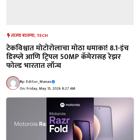
ताज्या बातम्या
,
TECH
टेकविश्वात मोटोरोलाचा मोठा धमाका! 8.1-इंच
डिस्प्ले आणि ट्रिपल 50MP कॅमेरासह रेझर
फोल्ड भारतात लॉन्च
By:
Editor_Manas
On: Friday, May 15, 2026 8:27 AM