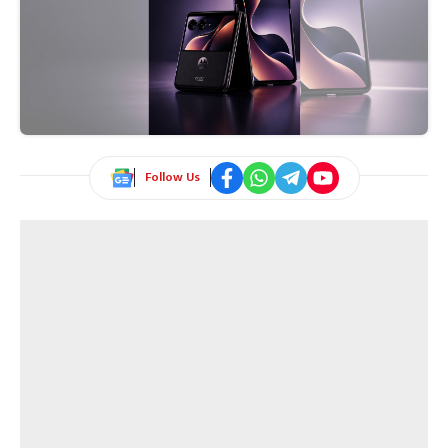
Follow Us