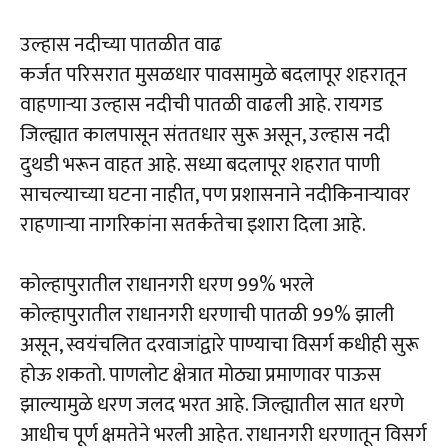
उल्हास नदीच्या पातळीत वाढ
कर्जत परिसरात मुसळधार पावसामुळे बदलापूर शहरातून
वाहणाऱ्या उल्हास नदीची पातळी वाढली आहे. रायगड
जिल्ह्यात कालपासून संततधार सुरू असून, उल्हास नदी
दुथडी भरून वाहत आहे. सध्या बदलापूर शहरात पाणी
साचल्याच्या घटना नाहीत, पण प्रशासनाने नदीकिनाऱ्यावर
राहणाऱ्या नागरिकांना सतर्कतेचा इशारा दिला आहे.
कोल्हापुरातील राधानगरी धरण 99% भरले
कोल्हापुरातील राधानगरी धरणाची पातळी 99% झाली
असून, स्वयंचलित दरवाजांद्वारे पाण्याचा विसर्ग कधीही सुरू
होऊ शकतो. पाणलोट क्षेत्रात मोठ्या प्रमाणावर पाऊस
झाल्यामुळे धरण जलद भरत आहे. जिल्ह्यातील सात धरणे
आधीच पूर्ण क्षमतेने भरली आहेत. राधानगरी धरणातून विसर्ग