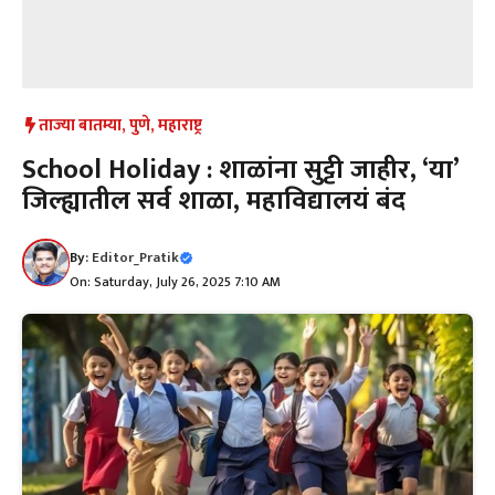
ताज्या बातम्या
,
पुणे
,
महाराष्ट्र
School Holiday : शाळांना सुट्टी जाहीर, ‘या’
जिल्ह्यातील सर्व शाळा, महाविद्यालयं बंद
By:
Editor_Pratik
On: Saturday, July 26, 2025 7:10 AM