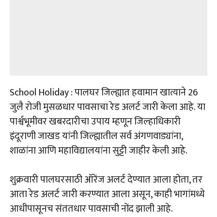
School Holiday : पालघर जिल्ह्यात हवामान खात्याने 26
जुलै रोजी मुसळधार पावसाचा रेड अलर्ट जारी केला आहे. या
पार्श्वभूमीवर खबरदारीचा उपाय म्हणून जिल्हाधिकारी
इंदूराणी जाखड यांनी जिल्ह्यातील सर्व अंगणवाड्यांना,
शाळांना आणि महाविद्यालयांना सुट्टी जाहीर केली आहे.
शुक्रवारी पालघरसाठी ऑरेंज अलर्ट देण्यात आला होता, तर
आता रेड अलर्ट जारी करण्यात आला असून, काही भागांमध्ये
आधीपासूनच संततधार पावसाची नोंद झाली आहे.