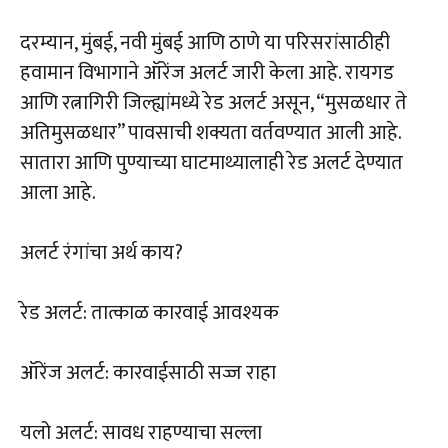
दरम्यान, मुंबई, नवी मुंबई आणि ठाणे या परिसरांसाठीही
हवामान विभागाने ऑरेंज अलर्ट जारी केला आहे. रायगड
आणि रत्नागिरी जिल्ह्यांमध्ये रेड अलर्ट असून, “मुसळधार ते
अतिमुसळधार” पावसाची शक्यता वर्तवण्यात आली आहे.
सातारा आणि पुण्याच्या घाटमाथ्यालाही रेड अलर्ट देण्यात
आला आहे.
अलर्ट रंगांचा अर्थ काय?
रेड अलर्ट: तात्काळ कारवाई आवश्यक
ऑरेंज अलर्ट: कारवाईसाठी सज्ज राहा
यलो अलर्ट: सावध राहण्याचा सल्ला