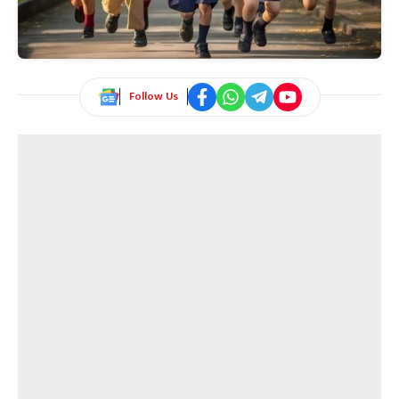
Follow Us