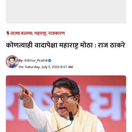
ताज्या बातम्या
,
महाराष्ट्र
,
राजकारण
कोणत्याही वादापेक्षा महाराष्ट्र मोठा : राज ठाकरे
By:
Editor_Pratik
On: Saturday, July 5, 2025 8:57 AM