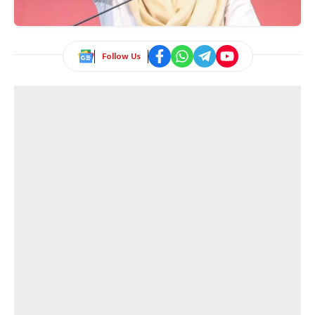
Follow Us