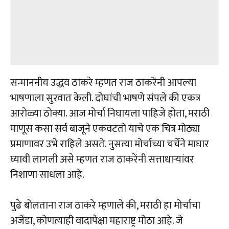
सन्माननीय उद्धव ठाकरे म्हणत राज ठाकरेंनी आपल्या
भाषणाला सुरवात केली. दोघांची भाषणे संपले की एकत्र
आरोळ्या ठोक्या. आज मोर्चा निघायला पाहिजे होता, मराठी
माणूस कसा सर्व बाजूने एकवटतो याचे एक चित्र मोठ्या
प्रमाणावर उभे राहिले असते. नुसत्या मोर्चाच्या चर्चेने माघार
घ्यावी लागली असे म्हणत राज ठाकरेंनी सत्ताधाऱ्यांवर
निशाणा साधला आहे.
पुढे बोलताना राज ठाकरे म्हणाले की, मराठी हा मोर्चाचा
अजेंडा, कोणत्याही वादापेक्षा महाराष्ट्र मोठा आहे. जे