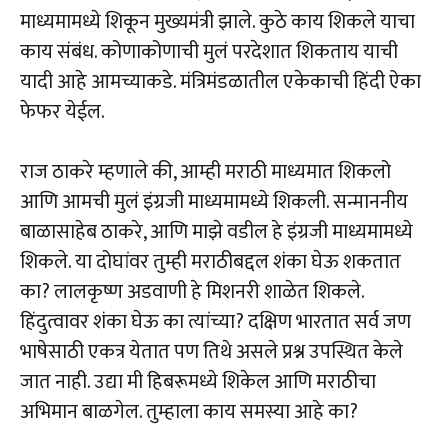
माध्यमामध्ये शिकून मुख्यमंत्री झाले. कुठे काय शिकले याचा
काय संबंध. कोणाकोणाची मुलं परदेशात शिकताय याची
यादी आहे आमच्याकडे. मंत्रिमंडळातील एकेकाची हिंदी ऐका
फेफर येईल.
राज ठाकरे म्हणाले की, आम्ही मराठी माध्यमात शिकलो
आणि आमची मुलं इंग्रजी माध्यमामध्ये शिकली. सन्माननीय
बाळासाहेब ठाकरे, आणि माझे वडील हे इंग्रजी माध्यमामध्ये
शिकले. या दोघांवर तुम्ही मराठीबद्दल शंका घेऊ शकतात
का? लालकृष्ण अडवाणी हे मिशनरी शाळेत शिकले.
हिंदुत्वावर शंका घेऊ का त्यांच्या? दक्षिण भारतात सर्व जण
भाषेसाठी एकत्र येतात पण तिथे असले प्रश्न उपस्थित केले
जात नाही. उद्या मी हिबरूमध्ये शिकेल आणि मराठीचा
अभिमान बाळगेल. तुम्हाला काय समस्या आहे का?