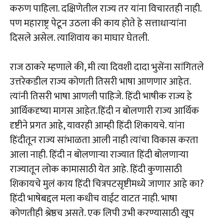
करुण पाहिला. दक्षिणेतील राज्य तर यांना विचारतही नाही.
पण महाराष्ट्र पेटून उठला की काय होते हे सत्ताधाऱ्यांना
दिसले असेल. त्याशिवाय का माघार घेतली.
राज ठाकरे म्हणाले की, मी त्या दिवशी दादा भुसेंना सांगितले
उत्तरेकडील राज्य कोणती तिसरी भाषा आणणार आहेत.
त्यांनी तिसरी भाषा आणली पाहिजे. हिंदी भाषीक राज्य हे
आर्थिकदृष्या मागस आहेत.हिंदी न बोलणारी राज्य आर्थिक
दृष्टीने प्रगत आहे, यावरही आम्ही हिंदी शिकायचे. यांना
हिंदीतून राज्य सांभाळता आली नाही त्यांचा विकास करता
आला नाही. हिंदी न बोलणाऱ्या राज्यात हिंदी बोलणाऱ्या
राज्यातून लोक कामासाठी येत आहे. हिंदी कुणासाठी
शिकायचे मुलं काय हिंदी चित्रपटसृष्टीमध्ये जाणार आहे का?
हिंदी भाषेबद्दल मला कधीच वाईट वाटत नाही. भाषा
कोणतीही श्रेष्ठच असते. एक लिपी उभी करण्यासाठी खूप