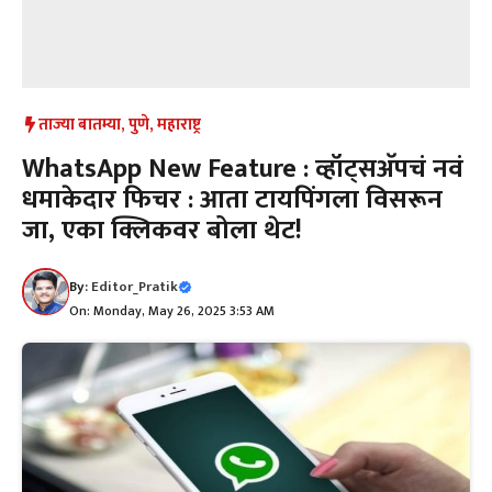
ताज्या बातम्या
,
पुणे
,
महाराष्ट्र
WhatsApp New Feature : व्हॉट्सअ‍ॅपचं नवं
धमाकेदार फिचर : आता टायपिंगला विसरून
जा, एका क्लिकवर बोला थेट!
By:
Editor_Pratik
On: Monday, May 26, 2025 3:53 AM