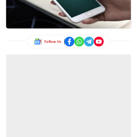
Follow Us