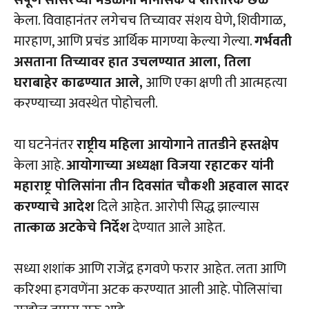
केला. विवाहानंतर लगेचच तिच्यावर संशय घेणे, शिवीगाळ,
मारहाण, आणि प्रचंड आर्थिक मागण्या केल्या गेल्या.
गर्भवती
असताना तिच्यावर हात उचलण्यात आला, तिला
घराबाहेर काढण्यात आले,
आणि एका क्षणी ती आत्महत्या
करण्याच्या अवस्थेत पोहोचली.
या घटनेनंतर
राष्ट्रीय महिला आयोगाने तातडीने हस्तक्षेप
केला आहे.
आयोगाच्या अध्यक्षा विजया रहाटकर यांनी
महाराष्ट्र पोलिसांना तीन दिवसांत चौकशी अहवाल सादर
करण्याचे आदेश
दिले आहेत. आरोपी सिद्ध झाल्यास
तात्काळ अटकेचे निर्देश
देण्यात आले आहेत.
सध्या शशांक आणि राजेंद्र हगवणे फरार आहेत. लता आणि
करिश्मा हगवणेंना अटक करण्यात आली आहे. पोलिसांचा