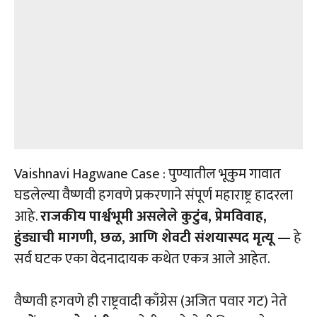
Vaishnavi Hagwane Case : पुण्यातील भूकुम गावात
घडलेल्या वैष्णवी हगवणे प्रकरणाने संपूर्ण महाराष्ट्र हादरला
आहे.
राजकीय पार्श्वभूमी असलेले कुटुंब, प्रेमविवाह,
हुंड्याची मागणी, छळ, आणि शेवटी संशयास्पद मृत्यू —
हे
सर्व घटक एका वेदनादायक कथेत एकत्र आले आहेत.
वैष्णवी हगवणे ही राष्ट्रवादी काँग्रेस (अजित पवार गट) नेते