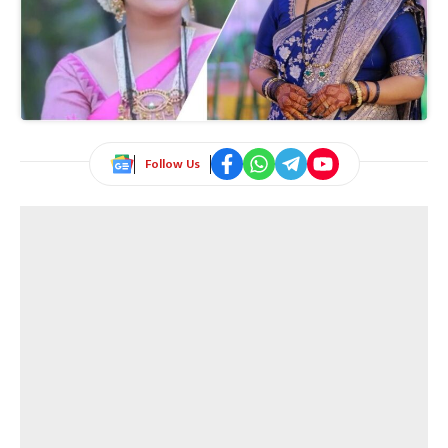
Follow Us