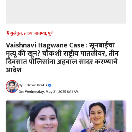
गुन्हेवृत्त
,
ताज्या बातम्या
,
पुणे
Vaishnavi Hagwane Case : सूनबाईचा
मृत्यू की खून? चौकशी राष्ट्रीय पातळीवर, तीन
दिवसात पोलिसांना अहवाल सादर करण्याचे
आदेश
By:
Editor_Pratik
On: Wednesday, May 21, 2025 6:11 AM