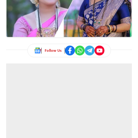
Follow Us