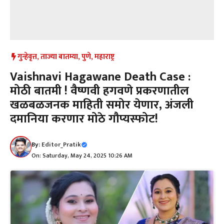
गुन्हेवृत्त
,
ताज्या बातम्या
,
पुणे
,
महाराष्ट्र
Vaishnavi Hagawane Death Case :
मोठी बातमी ! वैष्णवी हगवणे प्रकरणातील
खळबळजनक माहिती समोर येणार, अंजली
दमानिया करणार मोठे गौप्यस्फोट!
By:
Editor_Pratik
On: Saturday, May 24, 2025 10:26 AM