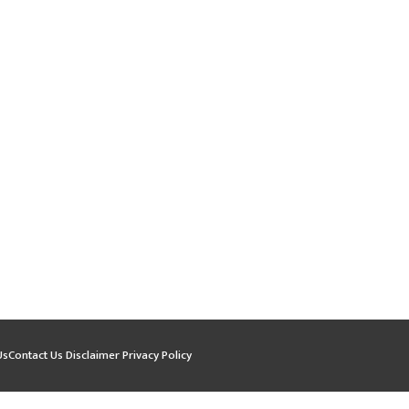
Us
Contact Us
Disclaimer
Privacy Policy