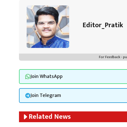
Editor_Pratik
For Feedback - 
Join WhatsApp
Join Telegram
Related News