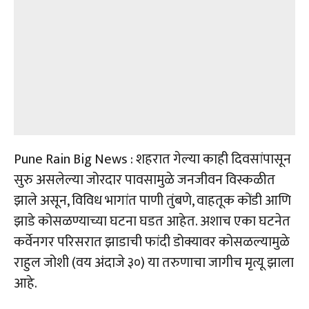
Pune Rain Big News : शहरात गेल्या काही दिवसांपासून
सुरु असलेल्या जोरदार पावसामुळे जनजीवन विस्कळीत
झाले असून, विविध भागांत पाणी तुंबणे, वाहतूक कोंडी आणि
झाडे कोसळण्याच्या घटना घडत आहेत. अशाच एका घटनेत
कर्वेनगर परिसरात झाडाची फांदी डोक्यावर कोसळल्यामुळे
राहुल जोशी (वय अंदाजे ३०) या तरुणाचा जागीच मृत्यू झाला
आहे.