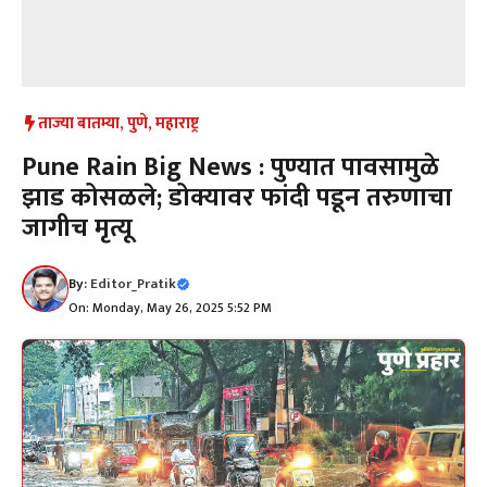
ताज्या बातम्या
,
पुणे
,
महाराष्ट्र
Pune Rain Big News : पुण्यात पावसामुळे
झाड कोसळले; डोक्यावर फांदी पडून तरुणाचा
जागीच मृत्यू
By:
Editor_Pratik
On: Monday, May 26, 2025 5:52 PM