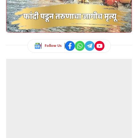
Follow Us