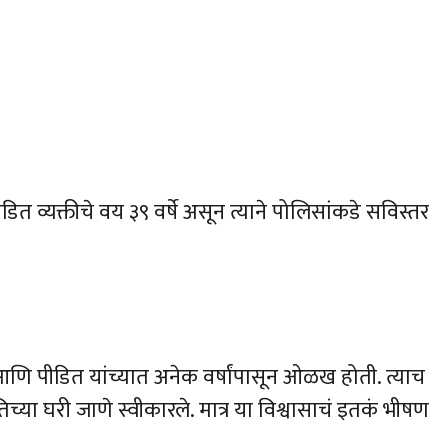
 व्यक्तीचे वय ३९ वर्षे असून त्याने पोलिसांकडे सविस्तर
आणि पीडित यांच्यात अनेक वर्षांपासून ओळख होती. त्याच
या घरी जाणे स्वीकारले. मात्र या विश्वासाचं इतकं भीषण