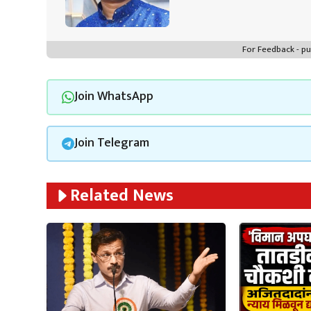
For Feedback - 
Join WhatsApp
Join Telegram
Related News