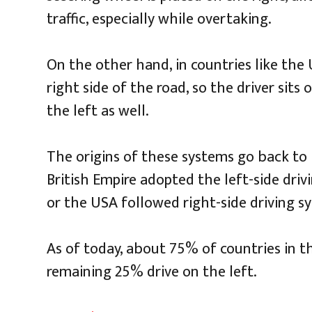
traffic, especially while overtaking.
On the other hand, in countries like the 
right side of the road, so the driver sits 
the left as well.
The origins of these systems go back to h
British Empire adopted the left-side driv
or the USA followed right-side driving s
As of today, about 75% of countries in th
remaining 25% drive on the left.