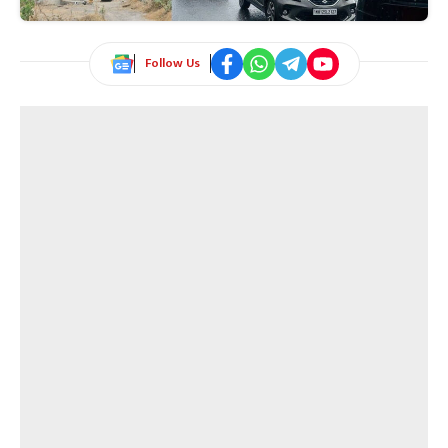
Follow Us