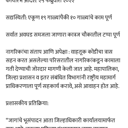
कार्यारंभ आदेश: २५ फेब्रुवारी २०२२
सद्यस्थिती: एकूण १९ गाळ्यांपैकी १० गाळ्यांचे काम पूर्ण
सर्वात अवघड समजला जाणारा कात्रज चौकातील टप्पा पूर्ण
नागरिकांचा संताप आणि अपेक्षा : वाहतूक कोंडीचा त्रास
सहन करत असलेल्या परिसरातील नागरिकांकडून कामाला
गती देण्याची जोरदार मागणी केली जात आहे. महापालिका,
जिल्हा प्रशासन व इतर संबंधित विभागांनी राष्ट्रीय महामार्ग
प्राधिकरणाला पूर्ण सहकार्य करावे, असे आवाहन होत आहे.
प्रशासकीय प्रतिक्रिया:
“जागांचे भूसंपादन आता जिल्हाधिकारी कार्यालयामार्फत