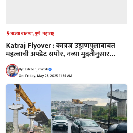
ताज्या बातम्या
,
पुणे
,
महाराष्ट्र
Katraj Flyover : कात्रज उड्डाणपुलाबाबत
महत्वाची अपडेट समोर, नव्या मुदतीनुसार…
By:
Editor_Pratik
On: Friday, May 23, 2025 11:55 AM