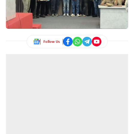
Follow Us