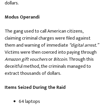
dollars.
Modus Operandi
The gang used to call American citizens,
claiming criminal charges were filed against
them and warning of immediate
“digital arrest.”
Victims were then coerced into paying through
Amazon gift vouchers
or
Bitcoin
. Through this
deceitful method, the criminals managed to
extract thousands of dollars.
Items Seized During the Raid
64 laptops