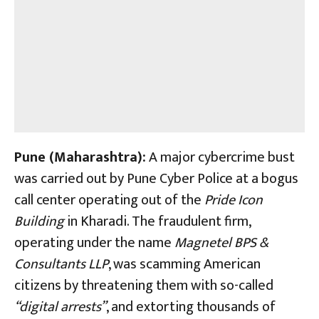
Pune (Maharashtra):
A major cybercrime bust
was carried out by Pune Cyber Police at a bogus
call center operating out of the
Pride Icon
Building
in Kharadi. The fraudulent firm,
operating under the name
Magnetel BPS &
Consultants LLP
, was scamming American
citizens by threatening them with so-called
“digital arrests”
, and extorting thousands of