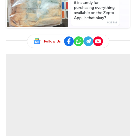
Follow Us