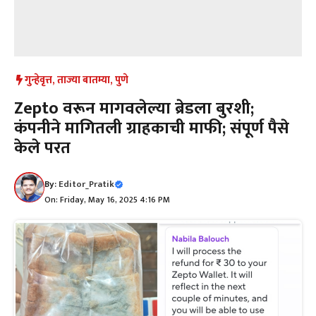
गुन्हेवृत्त
,
ताज्या बातम्या
,
पुणे
Zepto वरून मागवलेल्या ब्रेडला बुरशी;
कंपनीने मागितली ग्राहकाची माफी; संपूर्ण पैसे
केले परत
By:
Editor_Pratik
On: Friday, May 16, 2025 4:16 PM