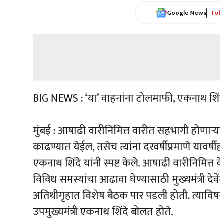
Google News
Fo
BIG NEWS : ‘या’ वाहनांना टोलमाफी, एकनाथ शिं
मुंबई : आषाढी वारीनिमित्त वारीत सहभागी होणाऱ्या 
काढण्यात येईल, तसेच त्यांना दरवर्षीप्रमाणे यावर्षी
एकनाथ शिंदे यांनी स्पष्ट केले. आषाढी वारीनिमित
विविध समस्यांचा आढावा घेण्यासाठी मुख्यमंत्री देवे
अतिथीगृहात विशेष बैठक पार पडली होती. त्याविष
उपमुख्यमंत्री एकनाथ शिंदे बोलत होते.