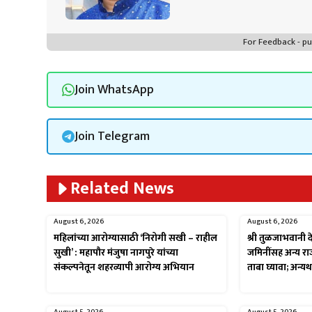
For Feedback - 
Join WhatsApp
Join Telegram
Related News
August 6, 2026
August 6, 2026
महिलांच्या आरोग्यासाठी ‘निरोगी सखी – राहील
श्री तुळजाभवानी द
सुखी’ : महापौर मंजुषा नागपुरे यांच्या
जमिनींसह अन्य रा
संकल्पनेतून शहरव्यापी आरोग्य अभियान
ताबा घ्यावा; अन्य