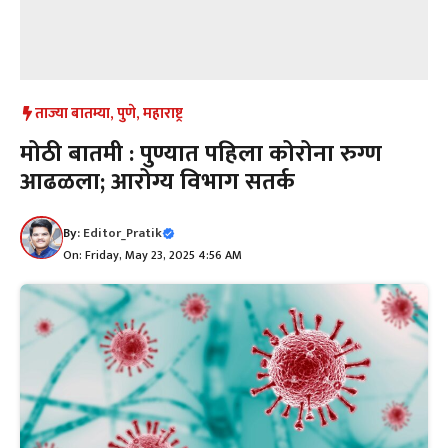
ताज्या बातम्या
,
पुणे
,
महाराष्ट्र
मोठी बातमी : पुण्यात पहिला कोरोना रुग्ण
आढळला; आरोग्य विभाग सतर्क
By:
Editor_Pratik
On: Friday, May 23, 2025 4:56 AM