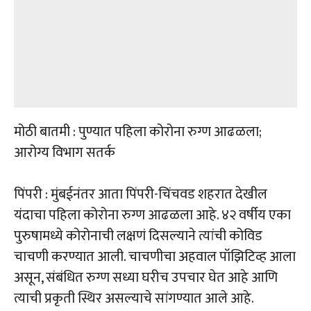
मोठी बातमी : पुण्यात पहिला कोरोना रुग्ण आढळला;
आरोग्य विभाग सतर्क
पिंपरी : मुंबईनंतर आता पिंपरी-चिंचवड शहरात देखील
यंदाचा पहिला कोरोना रुग्ण आढळला आहे. ४२ वर्षीय एका
पुरुषामध्ये कोरोनाची लक्षणं दिसल्याने त्यांची कोविड
चाचणी करण्यात आली. चाचणीचा अहवाल पॉझिटिव्ह आला
असून, संबंधित रुग्ण सध्या घरीच उपचार घेत आहे आणि
त्याची प्रकृती स्थिर असल्याचे सांगण्यात आले आहे.