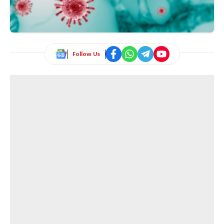
Follow Us