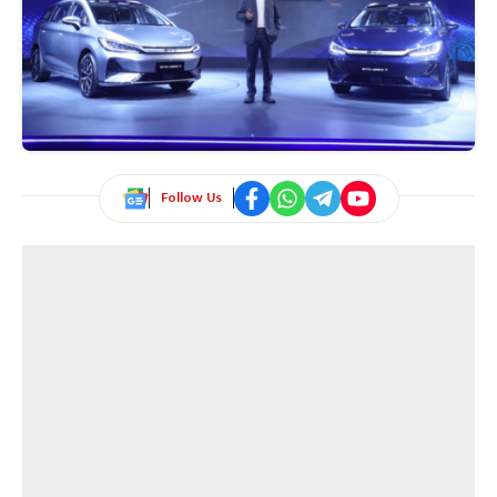
Follow Us