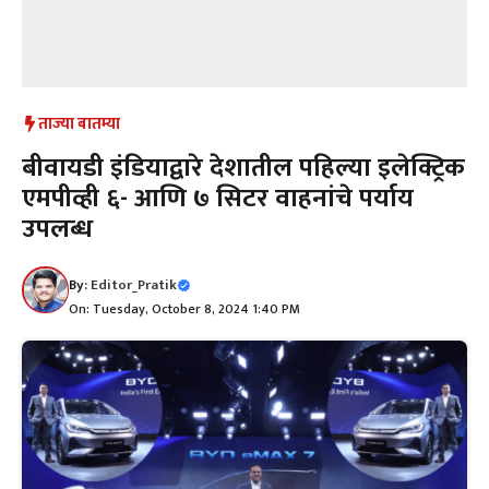
ताज्या बातम्या
बीवायडी इंडियाद्वारे देशातील पहिल्या इलेक्ट्रिक
एमपीव्ही ६- आणि ७ सिटर वाहनांचे पर्याय
उपलब्ध
By:
Editor_Pratik
On: Tuesday, October 8, 2024 1:40 PM