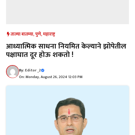
ताज्या बातम्या
,
पुणे
,
महाराष्ट्र
आध्यात्मिक साधना नियमित केल्याने झोपेतील
पक्षाघात दूर होऊ शकतो !
By:
Editor _2
On: Monday, August 26, 2024 12:03 PM