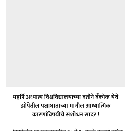
महर्षि अध्यात्म विश्वविद्यालयाच्या वतीने बँकॉक येथे
झोपेतील पक्षाघाताच्या मागील आध्यात्मिक
कारणांविषयीचे संशोधन सादर !