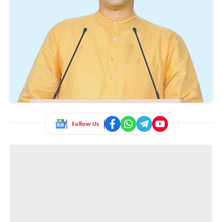
Follow Us