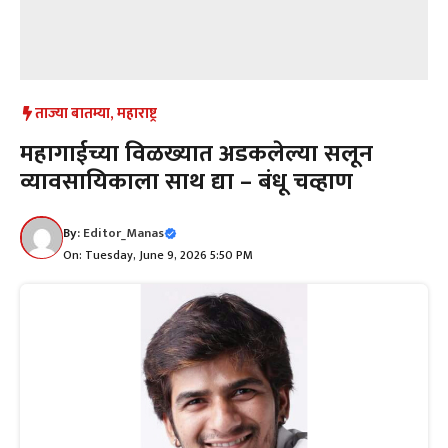
ताज्या बातम्या
,
महाराष्ट्र
महागाईच्या विळख्यात अडकलेल्या सलून
व्यावसायिकाला साथ द्या – बंधू चव्हाण
By:
Editor_Manas
On: Tuesday, June 9, 2026 5:50 PM