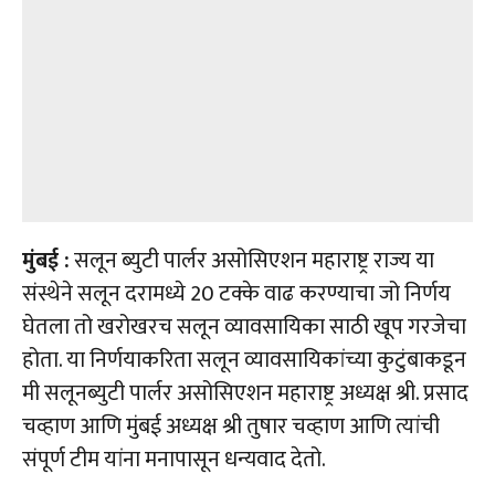
मुंबई :
सलून ब्युटी पार्लर असोसिएशन महाराष्ट्र राज्य या
संस्थेने सलून दरामध्ये 20 टक्के वाढ करण्याचा जो निर्णय
घेतला तो खरोखरच सलून व्यावसायिका साठी खूप गरजेचा
होता. या निर्णयाकरिता सलून व्यावसायिकांच्या कुटुंबाकडून
मी सलूनब्युटी पार्लर असोसिएशन महाराष्ट्र अध्यक्ष श्री. प्रसाद
चव्हाण आणि मुंबई अध्यक्ष श्री तुषार चव्हाण आणि त्यांची
संपूर्ण टीम यांना मनापासून धन्यवाद देतो.