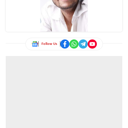
Follow Us