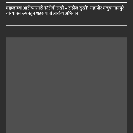
महिलांच्या आरोग्यासाठी ‘निरोगी सखी – राहील सुखी’ : महापौर मंजुषा नागपुरे
यांच्या संकल्पनेतून शहरव्यापी आरोग्य अभियान