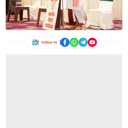
Follow Us