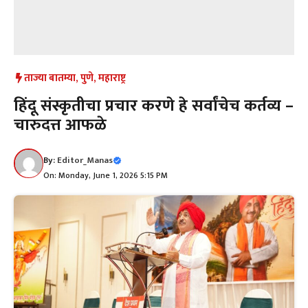
ताज्या बातम्या
,
पुणे
,
महाराष्ट्र
हिंदू संस्कृतीचा प्रचार करणे हे सर्वांचेच कर्तव्य –
चारुदत्त आफळे
By:
Editor_Manas
On: Monday, June 1, 2026 5:15 PM