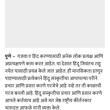
पुणे –
गजवा ए हिंद करण्यासाठी अनेक लोक प्रत्यक्ष आणि
अप्रत्यक्षपणे काम करत आहेत. या देशात हिंदू जिवंतच राहू
नयेत यासाठी प्रयत्न केले जात आहेत. ही मानसिकता हाणून
पाडण्यासाठी प्रत्येकाने हिंदू संस्कृतीचा आपापल्या परीने
प्रचार आणि प्रसार करणे गरजेचे आहे नव्हे तर ती काळाची
गरज बनली आहे. हिंदू संस्कृतीचा प्रचार आणि प्रसार करणे
आपले कर्तव्यच आहे असे मत जेष्ठ राष्ट्रीय कीर्तनकार
चारुदत्त आफळे यांनी व्यक्त केले.