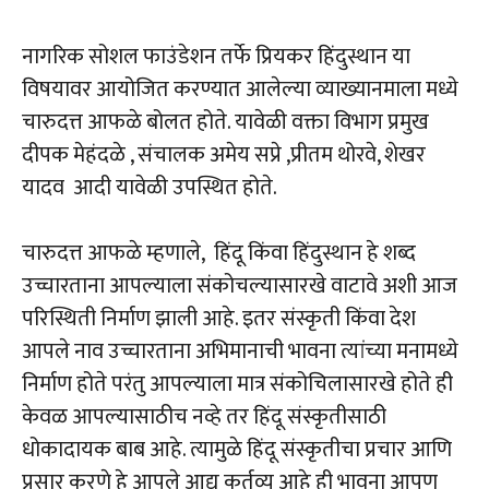
नागरिक सोशल फाउंडेशन तर्फे प्रियकर हिंदुस्थान या
विषयावर आयोजित करण्यात आलेल्या व्याख्यानमाला मध्ये
चारुदत्त आफळे बोलत होते. यावेळी वक्ता विभाग प्रमुख
दीपक मेहंदळे , संचालक अमेय सप्रे ,प्रीतम थोरवे, शेखर
यादव आदी यावेळी उपस्थित होते.
चारुदत्त आफळे म्हणाले, हिंदू किंवा हिंदुस्थान हे शब्द
उच्चारताना आपल्याला संकोचल्यासारखे वाटावे अशी आज
परिस्थिती निर्माण झाली आहे. इतर संस्कृती किंवा देश
आपले नाव उच्चारताना अभिमानाची भावना त्यांच्या मनामध्ये
निर्माण होते परंतु आपल्याला मात्र संकोचिलासारखे होते ही
केवळ आपल्यासाठीच नव्हे तर हिंदू संस्कृतीसाठी
धोकादायक बाब आहे. त्यामुळे हिंदू संस्कृतीचा प्रचार आणि
प्रसार करणे हे आपले आद्य कर्तव्य आहे ही भावना आपण