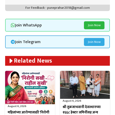
For Feedback - puneprahar2018@gmail.com
Join WhatsApp
Join Now
Join Telegram
Join Now
Related News
August 6, 2026
August 6, 2026
श्री तुळजाभवानी देवस्थानच्या
महिलांच्या आरोग्यासाठी ‘निरोगी
१६६८ हेक्टर जमिनींसह अन्य