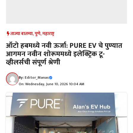
ताज्या बातम्या
,
पुणे
,
महाराष्ट्र
ऑटो हबमध्ये नवी ऊर्जा: PURE EV चे पुण्यात
आगमन नवीन शोरूममध्ये इलेक्ट्रिक टू-
व्हीलर्सची संपूर्ण श्रेणी
By:
Editor_Manas
On: Wednesday, June 10, 2026 10:04 AM