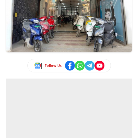
Follow Us