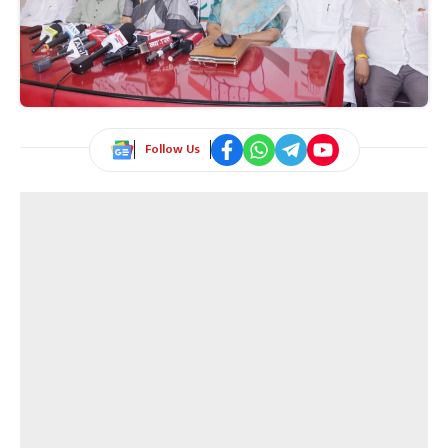
Follow Us