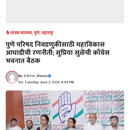
ताज्या बातम्या
,
पुणे
,
महाराष्ट्र
पुणे परिषद निवडणुकीसाठी महाविकास
आघाडीची रणनीती; सुप्रिया सुळेंची काँग्रेस
भवनात बैठक
By:
Editor_Manas
On: Tuesday, June 2, 2026 4:09 PM