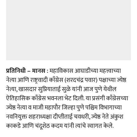
प्रतिनिधी – मानस :
महाविकास आघाडीच्या महत्त्वाच्या
नेत्या आणि राष्ट्रवादी काँग्रेस (शरदचंद्र पवार) पक्षाच्या ज्येष्ठ
नेत्या, खासदार सुप्रियाताई सुळे यांनी आज पुणे येथील
ऐतिहासिक काँग्रेस भवनला भेट दिली. या प्रसंगी काँग्रेसच्या
ज्येष्ठ नेत्या व माजी महापौर जिल्हा पुणे पश्चिम विभागाच्या
नवनियुक्त शहराध्यक्षा दीप्तीताई चवधरी, ज्येष्ठ नेते अंकुश
काकडे आणि चंदूशेठ कदम यांनी त्यांचे स्वागत केले.