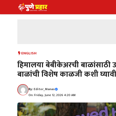
Skip
to
content
ENGLISH
हिमालया बेबीकेअरची बाळांसाठी उन
बाळांची विशेष काळजी कशी घ्याव
By:
Editor_Manas
On: Friday, June 12, 2026 4:20 AM