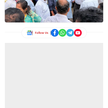
Follow Us