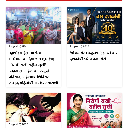
August 7, 2026
August 7, 2026
महापौर महिला आरोग्य
‘गोयल गंगा डेव्हलपमेंट्स’ ची चार
अभियानाचा दिमाखात शुभारंभ;
दशकांची भरीव कामगिरी
‘निरोगी सखी राहील सुखी’
उपक्रमाला महिलांचा उत्स्फूर्त
प्रतिसाद; पहिल्याच शिबिरात
१,७५६ महिलांची आरोग्य तपासणी
August 7, 2026