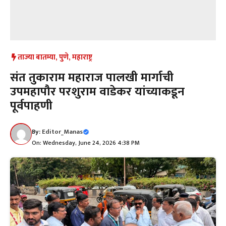
ताज्या बातम्या
,
पुणे
,
महाराष्ट्र
संत तुकाराम महाराज पालखी मार्गाची
उपमहापौर परशुराम वाडेकर यांच्याकडून
पूर्वपाहणी
By:
Editor_Manas
On: Wednesday, June 24, 2026 4:38 PM