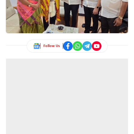
Follow Us