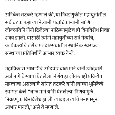
अनिकेत तटकरे म्हणाले की, या निवडणुकीत महायुतीतील
सर्व घटक पक्षांच्या नेत्यांनी, पदाधिकाऱ्यांनी आणि
लोकप्रतिनिधींनी दिलेल्या पाठिंब्यामुळेच ही बिनविरोध निवड
शक्य झाली. यासाठी त्यांनी महायुतीच्या सर्व नेत्यांचे,
कार्यकर्त्यांचे तसेच मतदारसंघातील स्थानिक स्वराज्य
संस्थांच्या प्रतिनिधींचे आभार व्यक्त केले.
महाविकास आघाडीचे उमेदवार बाळ माने यांनी उमेदवारी
अर्ज मागे घेण्याचा घेतलेला निर्णय हा लोकशाही प्रक्रियेत
महत्त्वाचा असल्याचे सांगत तटकरे यांनी त्यांच्या भूमिकेचे
स्वागत केले. “बाळ माने यांनी घेतलेल्या निर्णयामुळे
निवडणूक बिनविरोध झाली. त्याबद्दल त्यांचे मनापासून
आभार मानतो,” असे ते म्हणाले.