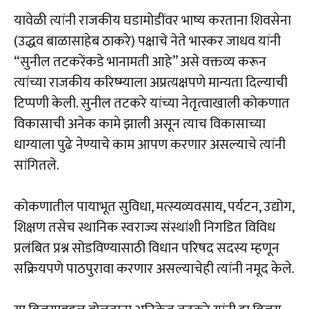
यावेळी त्यांनी राजकीय घडामोडींवर भाष्य करताना शिवसेना
(उद्धव बाळासाहेब ठाकरे) पक्षाचे नेते भास्कर जाधव यांनी
“सुनील तटकरेंकडे भानामती आहे” असे वक्तव्य करून
त्यांच्या राजकीय करिष्म्याला अप्रत्यक्षपणे मान्यता दिल्याची
टिप्पणी केली. सुनील तटकरे यांच्या नेतृत्वाखाली कोकणात
विकासाची अनेक कामे झाली असून त्याच विकासाच्या
धाग्याला पुढे नेण्याचे काम आपण करणार असल्याचे त्यांनी
सांगितले.
कोकणातील पायाभूत सुविधा, मत्स्यव्यवसाय, पर्यटन, उद्योग,
शिक्षण तसेच स्थानिक स्वराज्य संस्थांशी निगडित विविध
प्रलंबित प्रश्न सोडविण्यासाठी विधान परिषद सदस्य म्हणून
सक्रियपणे पाठपुरावा करणार असल्याचेही त्यांनी नमूद केले.