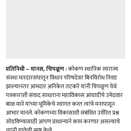
प्रतिनिधी – मानस, चिपळूण :
कोकण स्थानिक स्वराज्य
संस्था मतदारसंघातून विधान परिषदेवर बिनविरोध निवड
झाल्यानंतर आमदार अनिकेत तटकरे यांनी चिपळूण येथे
पत्रकारांशी संवाद साधताना महाविकास आघाडीचे उमेदवार
बाळ माने यांच्या भूमिकेचे स्वागत करत त्यांचे मनापासून
आभार मानले. कोकणच्या विकासाशी संबंधित उर्वरित प्रश्न
सोडविण्यासाठी आपण प्राधान्याने काम करणार असल्याचे
त्यांनी यावेळी स्पष्ट केले.