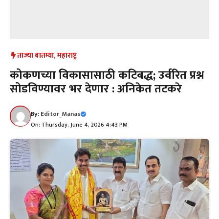
ताज्या बातम्या
,
महाराष्ट्र
कोकणच्या विकासासाठी कटिबद्ध; उर्वरित प्रश्न
सोडविण्यावर भर देणार : अनिकेत तटकरे
By:
Editor_Manas
On: Thursday, June 4, 2026 4:43 PM