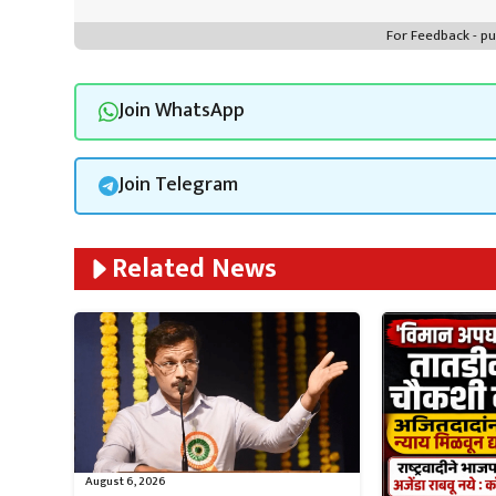
For Feedback - 
Join WhatsApp
Join Telegram
Related News
August 6, 2026